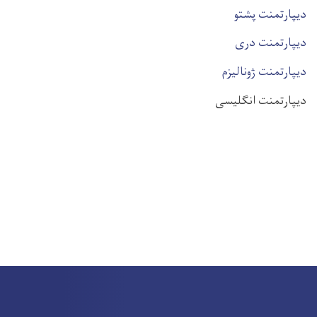
دیپارتمنت پشتو
دیپارتمنت دری
دیپارتمنت ژونالیزم
دیپارتمنت انګلیسی