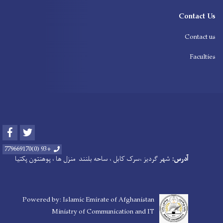
Contact Us
Contact us
Faculties
Facebook
Twitter
+93 (0)779669170
آدرس:
شهر گردیز ،سرک کابل ، ساحه بلنند منزل ها ، پوهنتون پکتیا
Powered by: Islamic Emirate of Afghanistan
Ministry of Communication and IT