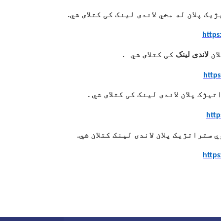
ک پلان له مخي لاندی لینک کی کتلای شي
.
https
ان
لاندی لینک
کی کتلای شي
.
https
تیژک پلان لاندی لینک کی کتلای شي .
http
ي ستراتژیک پلان لاندی لینک کتلان شي
.
https