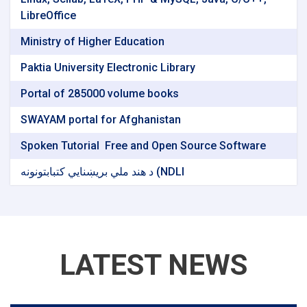
LibreOffice
Ministry of Higher Education
Paktia University Electronic Library
Portal of 285000 volume books
SWAYAM portal for Afghanistan
Spoken Tutorial ‌ Free and Open Source Software
د هند ملي بریښنایي کتبابتونونه (NDLI
LATEST NEWS