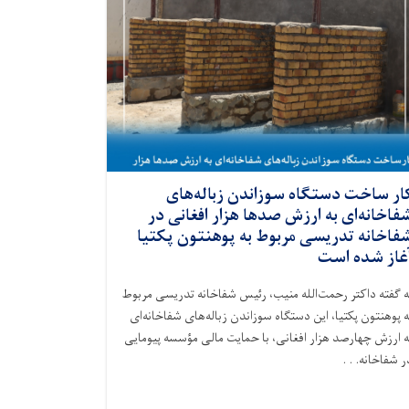
ار ساخت دستگاه سوزاندن زباله‌های
فاخانه‌ای به ارزش صدها هزار افغانی در
فاخانه تدریسی مربوط به پوهنتون پکتیا
غاز شده است
ه گفته داکتر رحمت‌الله منیب، رئیس شفاخانه تدریسی مربوط
ه پوهنتون پکتیا، این دستگاه سوزاندن زباله‌های شفاخانه‌ای
ه ارزش چهارصد هزار افغانی، با حمایت مالی مؤسسه پیومایی
در شفاخانه. . 