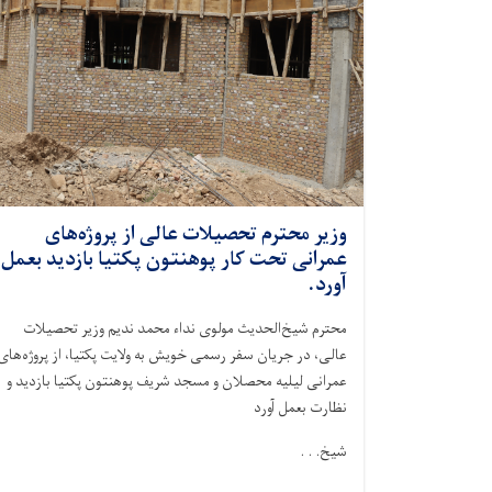
وزیر محترم تحصیلات عالی از پروژه‌های
عمرانی تحت کار پوهنتون پکتیا بازدید بعمل
آورد.
محترم شیخ‌الحدیث مولوی نداء محمد ندیم وزیر تحصیلات
عالی، در جریان سفر رسمی خویش به ولایت پکتیا، از پروژه‌های
عمرانی لیلیه محصلان و مسجد شریف پوهنتون پکتیا بازدید و
نظارت بعمل آورد
شیخ. . .