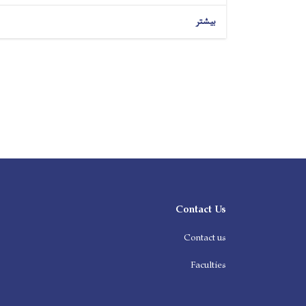
بیشتر
Contact Us
Contact us
Faculties