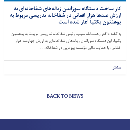
کار ساخت دستگاه سوزاندن زباله‌های شفاخانه‌ای به
ارزش صدها هزار افغانی در شفاخانه تدریسی مربوط به
پوهنتون پکتیا آغاز شده است
به گفته داکتر رحمت‌الله منیب، رئیس شفاخانه تدریسی مربوط به پوهنتون
پکتیا، این دستگاه سوزاندن زباله‌های شفاخانه‌ای به ارزش چهارصد هزار
افغانی، با حمایت مالی مؤسسه پیومایی در شفاخانه. . .
بیشتر
BACK TO NEWS