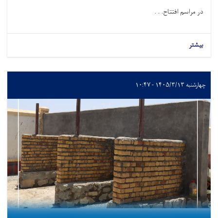
در مراسم افتتاح. . .
بیشتر
چهارشنبه ۱۴۰۵/۳/۱۳ - ۱۰:۴۷