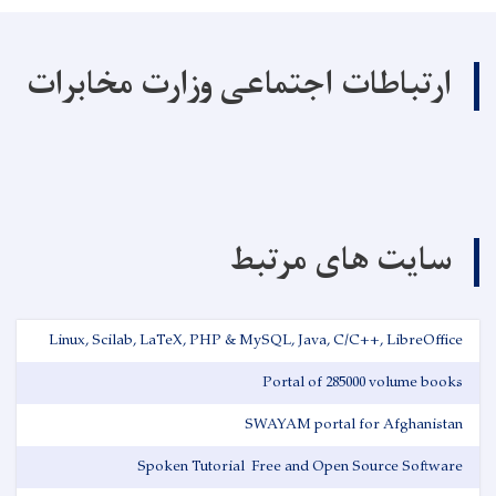
ارتباطات اجتماعی وزارت مخابرات
سایت های مرتبط
Linux, Scilab, LaTeX, PHP & MySQL, Java, C/C++, LibreOffice
Portal of 285000 volume books
SWAYAM portal for Afghanistan
Spoken Tutorial ‌ Free and Open Source Software