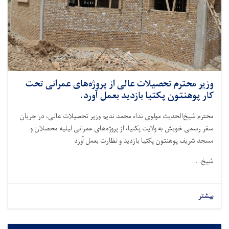
وزیر محترم تحصیلات عالی از پروژه‌های عمرانی تحت
کار پوهنتون پکتیا بازدید بعمل آورد.
محترم شیخ‌الحدیث مولوی نداء محمد ندیم وزیر تحصیلات عالی، در جریان
سفر رسمی خویش به ولایت پکتیا، از پروژه‌های عمرانی لیلیه محصلان و
مسجد شریف پوهنتون پکتیا بازدید و نظارت بعمل آورد
شیخ. . .
بیشتر